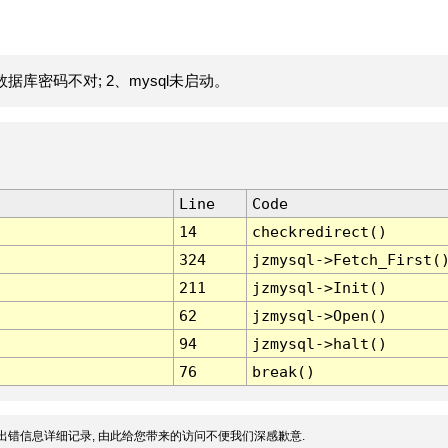
据库密码不对; 2、mysql未启动。
Line
Code
14
checkredirect()
324
jzmysql->Fetch_First(
211
jzmysql->Init()
62
jzmysql->Open()
94
jzmysql->halt()
76
break()
出错信息详细记录, 由此给您带来的访问不便我们深感歉意.