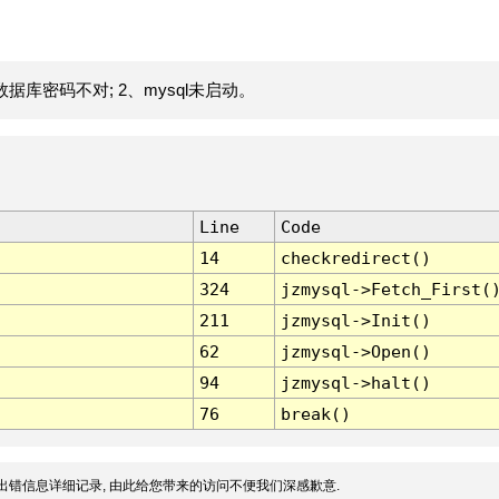
据库密码不对; 2、mysql未启动。
Line
Code
14
checkredirect()
324
jzmysql->Fetch_First(
211
jzmysql->Init()
62
jzmysql->Open()
94
jzmysql->halt()
76
break()
出错信息详细记录, 由此给您带来的访问不便我们深感歉意.