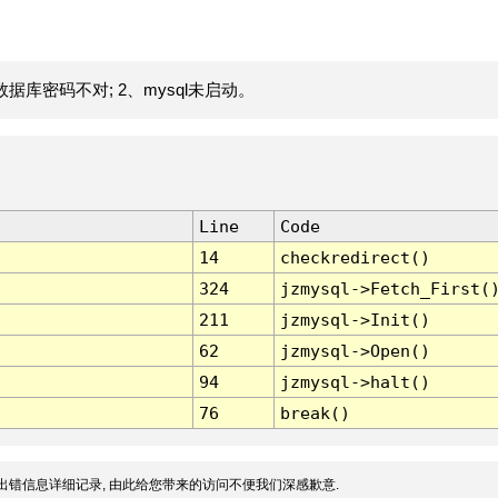
据库密码不对; 2、mysql未启动。
Line
Code
14
checkredirect()
324
jzmysql->Fetch_First(
211
jzmysql->Init()
62
jzmysql->Open()
94
jzmysql->halt()
76
break()
出错信息详细记录, 由此给您带来的访问不便我们深感歉意.