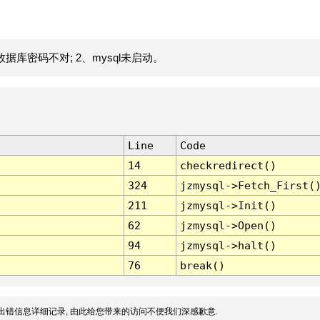
据库密码不对; 2、mysql未启动。
Line
Code
14
checkredirect()
324
jzmysql->Fetch_First(
211
jzmysql->Init()
62
jzmysql->Open()
94
jzmysql->halt()
76
break()
出错信息详细记录, 由此给您带来的访问不便我们深感歉意.