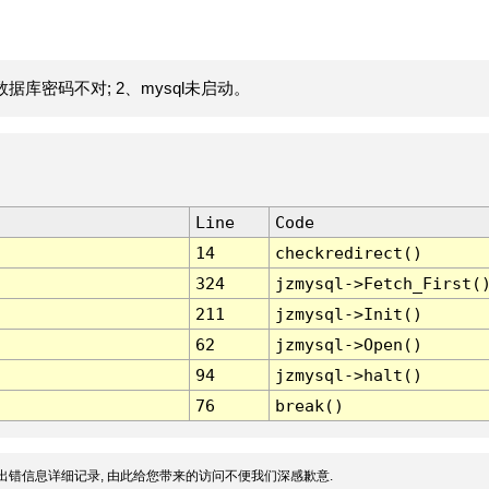
据库密码不对; 2、mysql未启动。
Line
Code
14
checkredirect()
324
jzmysql->Fetch_First(
211
jzmysql->Init()
62
jzmysql->Open()
94
jzmysql->halt()
76
break()
出错信息详细记录, 由此给您带来的访问不便我们深感歉意.