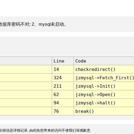
据库密码不对; 2、mysql未启动。
Line
Code
14
checkredirect()
324
jzmysql->Fetch_First(
211
jzmysql->Init()
62
jzmysql->Open()
94
jzmysql->halt()
76
break()
出错信息详细记录, 由此给您带来的访问不便我们深感歉意.