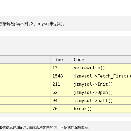
据库密码不对; 2、mysql未启动。
Line
Code
13
setrewrite()
1548
jzmysql->Fetch_First(
211
jzmysql->Init()
62
jzmysql->Open()
94
jzmysql->halt()
76
break()
出错信息详细记录, 由此给您带来的访问不便我们深感歉意.