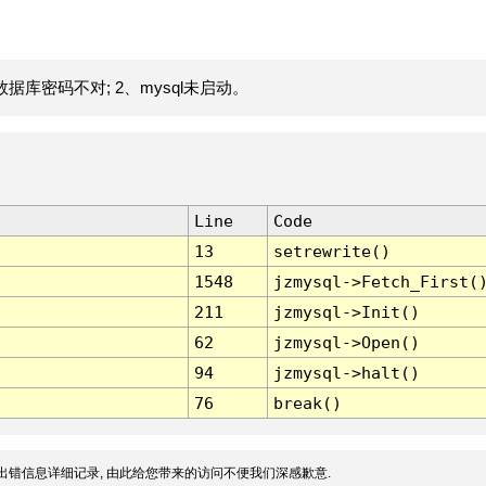
据库密码不对; 2、mysql未启动。
Line
Code
13
setrewrite()
1548
jzmysql->Fetch_First(
211
jzmysql->Init()
62
jzmysql->Open()
94
jzmysql->halt()
76
break()
出错信息详细记录, 由此给您带来的访问不便我们深感歉意.