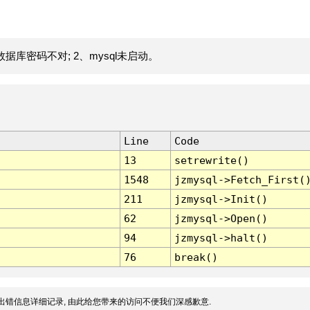
据库密码不对; 2、mysql未启动。
Line
Code
13
setrewrite()
1548
jzmysql->Fetch_First(
211
jzmysql->Init()
62
jzmysql->Open()
94
jzmysql->halt()
76
break()
出错信息详细记录, 由此给您带来的访问不便我们深感歉意.