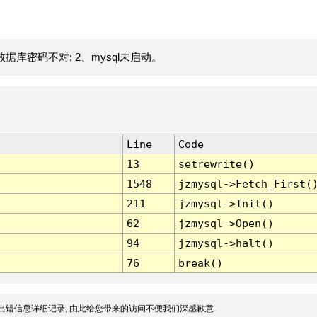
据库密码不对; 2、mysql未启动。
Line
Code
13
setrewrite()
1548
jzmysql->Fetch_First(
211
jzmysql->Init()
62
jzmysql->Open()
94
jzmysql->halt()
76
break()
出错信息详细记录, 由此给您带来的访问不便我们深感歉意.