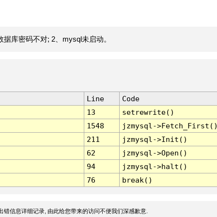
据库密码不对; 2、mysql未启动。
Line
Code
13
setrewrite()
1548
jzmysql->Fetch_First(
211
jzmysql->Init()
62
jzmysql->Open()
94
jzmysql->halt()
76
break()
出错信息详细记录, 由此给您带来的访问不便我们深感歉意.