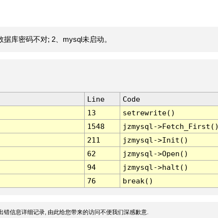
据库密码不对; 2、mysql未启动。
Line
Code
13
setrewrite()
1548
jzmysql->Fetch_First(
211
jzmysql->Init()
62
jzmysql->Open()
94
jzmysql->halt()
76
break()
出错信息详细记录, 由此给您带来的访问不便我们深感歉意.