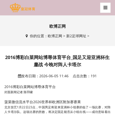
欧博正网
你的位置：
欧博正网
>
新2足球网址
>
2016博彩白菜网站博尊体育平台_国足又迎亚洲杯生
鏖战 今晚对阵人卡塔尔
发布日期：2026-06-05 11:46 点击次数：191
2016博彩白菜网站博尊体育平台
封面新闻记者 陈羽啸
菠菜微信流水平台2026世界杯欧洲区附加赛赛果
北京技艺1月22日23点，中国男足将迎来亚洲杯小组赛的临了一场比赛，对阵
人卡塔尔队。这场比赛的胜败，将决定国足能否从小组出线——成功意味着出