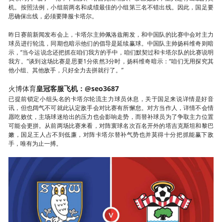
机。按照法例，小组前两名和成绩最佳的小组第三名不错出线。因此，国足要
思确保出线，必须要降服卡塔尔。
昨日赛前新闻发布会上，卡塔尔主帅佩洛兹阐发，和中国队的比赛中会对主力
球员进行轮流，同期也暗示他们的倡导是延续赢球。中国队主帅扬科维奇则暗
示，“当今运说念还把抓在咱们我方的手中，咱们默契过和卡塔尔队的比赛说明
我方。”谈到这场比赛是思要1分依然3分时，扬科维奇暗示：“咱们无用探究其
他小组、其他敌手，只好全力去拼就行了。”
火博体育
皇冠客服飞机：@seo3687
已提前锁定小组头名的卡塔尔轮流主力球员休息，关于国足来说详情是好音
讯，但也阔气不可就此认定敌手会对比赛有所懈怠。对方当作人，详情不会情
愿吃败仗，主场球迷给出的压力也会影响走势，而替补球员为了争取主力位置
可能会更拼。从前两场比赛来看，对阵寰球名次百名开外的塔吉克斯坦和黎巴
嫩，国足王人占不到低廉，对阵卡塔尔替补气势也并莫得十分把抓能赢下敌
手，唯有为止一搏。