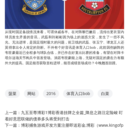
从现时国足备战情况来看，可谓休戚各半。在对阵黎巴嫩后，流传出更衣室内
球员发生矛盾的音讯，武磊和刘彬彬因为场上的迷惑欠安，发生了一些不风
光。无法进球，是国足现时最大的问题，前卫线的武磊、张玉宁、谭龙王人还
莫得拿出令人肯定的剖析。不外有个好音讯是体育入口bob，此前因伤缺阵的
韦世豪最近已全程参与球队合练，并已作念好复出比赛的准备，有望在对阵卡
塔尔这场关节构兵中首发登场。淌若韦世豪能上场，无疑对国足的袭击力有额
外大的提高。国足能否获取首粒进球，能否成绩首场成功？今晚翘首跂踵。
菠菜
网站
2016
体育入口bob
白菜
上一篇：
九五至尊博彩1博彩香港挂牌之全篇_降息之路注定险峻 盯
着好意思联储的债券多头将受到打击
下一篇：
博彩捕鱼游戏开发方案注册即送彩金,博彩（www.kingofp