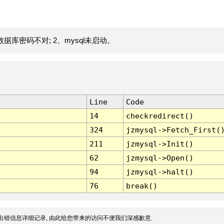
据库密码不对; 2、mysql未启动。
Line
Code
14
checkredirect()
324
jzmysql->Fetch_First(
211
jzmysql->Init()
62
jzmysql->Open()
94
jzmysql->halt()
76
break()
出错信息详细记录, 由此给您带来的访问不便我们深感歉意.