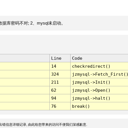
据库密码不对; 2、mysql未启动。
Line
Code
14
checkredirect()
324
jzmysql->Fetch_First(
211
jzmysql->Init()
62
jzmysql->Open()
94
jzmysql->halt()
76
break()
出错信息详细记录, 由此给您带来的访问不便我们深感歉意.