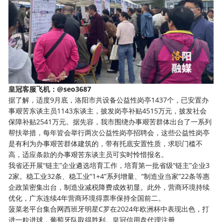
皇冠客服飞机：@seo3687
据了解，适度9月底，洛阳市共设备公益性岗亭1437个，已安置办
事艰苦东谈主员1143东谈主，披发岗亭补贴4515万元，披发社会
保障补贴2541万元。据先容，我市围绕办事艰苦群体出台了一系列
帮扶举措，每年皆会举行两次公益性岗亭招聘会，这些公益性岗亭
是有利为办事艰苦群体建筑的，带有托底安置性质，求职门槛不
高，适应条款的办事艰苦东谈主员可实时怜惜报名。
我省还开展“链主”企业遴选培育工作，培育第一批省级“链主”企业3
2家。稳工业32条、稳工业“1+4”系列增量、“制造业当家”22条等惠
企政策密集出台，制造业减税降费成效初显。此外，营商环境持续
优化，广东连续4年营商环境得票率保持全国前二。
菠菜老平台集合网西班牙明星C罗在2024年欧洲杯中表现出色，打
进一粒进球，葡萄牙队取得胜利。
皇冠信用盘代理注册