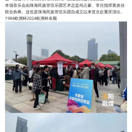
本场音乐会由珠海民族管弦乐团艺术总监何占豪、常任指挥黄炎佳
联合执棒。这也是珠海民族管弦乐团自成立以来首次赴重庆演出。
1984欧洲杯2024欧洲杯名额