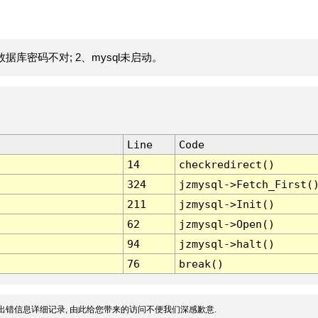
据库密码不对; 2、mysql未启动。
Line
Code
14
checkredirect()
324
jzmysql->Fetch_First(
211
jzmysql->Init()
62
jzmysql->Open()
94
jzmysql->halt()
76
break()
出错信息详细记录, 由此给您带来的访问不便我们深感歉意.